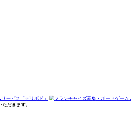
せていただきます。