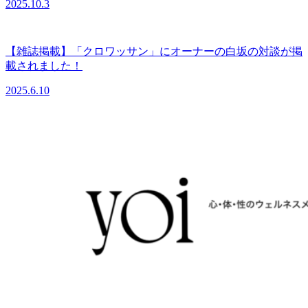
2025.10.3
【雑誌掲載】「クロワッサン」にオーナーの白坂の対談が掲
載されました！
2025.6.10