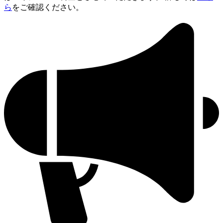
ら
をご確認ください。