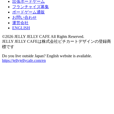
出張ボードゲーム
フランチャイズ募集
ボードゲーム通販
お問い合わせ
運営会社
ENGLISH
©2026 JELLY JELLY CAFE All Rights Reserved.
JELLY JELLY CAFEは株式会社ピチカートデザインの登録商
標です
Do you live outside Japan? English website is available.
https://jellyjellycafe.com/en