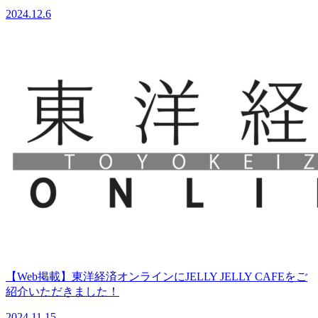
2024.12.6
【Web掲載】東洋経済オンラインにJELLY JELLY CAFEをご
紹介いただきました！
2024.11.15