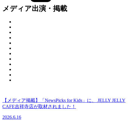
メディア出演・掲載
【メディア掲載】「NewsPicks for Kids」に、 JELLY JELLY
CAFE吉祥寺店が取材されました！
2026.6.16