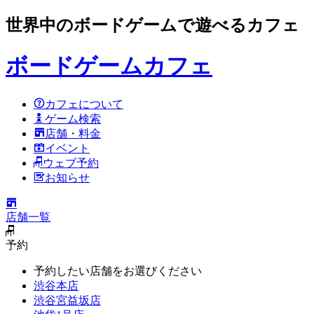
世界中のボードゲームで遊べるカフェ
ボードゲームカフェ
カフェについて
ゲーム検索
店舗・料金
イベント
ウェブ予約
お知らせ
店舗一覧
予約
予約したい店舗をお選びください
渋谷本店
渋谷宮益坂店