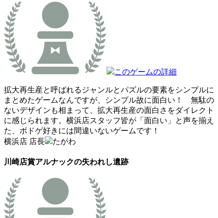
このゲームの詳細
拡大再生産と呼ばれるジャンルとパズルの要素をシンプルに
まとめたゲームなんですが、シンプル故に面白い！ 無駄の
ないデザインも相まって、拡大再生産の面白さをダイレクト
に感じられます。横浜店スタッフ皆が「面白い」と声を揃え
た、ボドゲ好きには間違いないゲームです！
横浜店 店長
たがわ
川崎店賞
アルナックの失われし遺跡