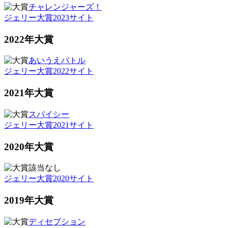
チャレンジャーズ！
ジェリー大賞2023サイト
2022年大賞
あいうえバトル
ジェリー大賞2022サイト
2021年大賞
スパイシー
ジェリー大賞2021サイト
2020年大賞
該当なし
ジェリー大賞2020サイト
2019年大賞
ディセプション