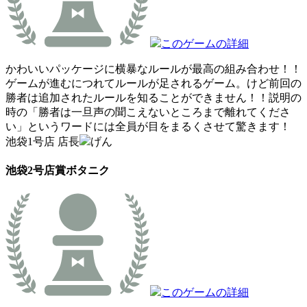
このゲームの詳細
かわいいパッケージに横暴なルールが最高の組み合わせ！！
ゲームが進むにつれてルールが足されるゲーム。けど前回の
勝者は追加されたルールを知ることができません！！説明の
時の「勝者は一旦声の聞こえないところまで離れてくださ
い」というワードには全員が目をまるくさせて驚きます！
池袋1号店 店長
げん
池袋2号店賞
ボタニク
このゲームの詳細