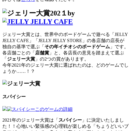
by
ジェリー大賞とは、世界中のボードゲームで遊べる「JELLY
JELLY CAFE」「JELLY JELLY STORE」の各店舗の店長が
独自の基準で選ぶ「
その年イチオシのボードゲーム
」です。
各店舗ごとの「
店舗賞
」と、各店長の意見を踏まえて選ぶ
「
ジェリー大賞
」の2つの賞があります。
今年2021年のジェリー大賞に選ばれたのは、どのゲームでし
ょうか……！？
スパイシー
このゲームの詳細
2021年のジェリー大賞は「
スパイシー
」に決定いたしまし
た！！心地いい緊張感の心理戦が楽しめる「ちょうどいいブ