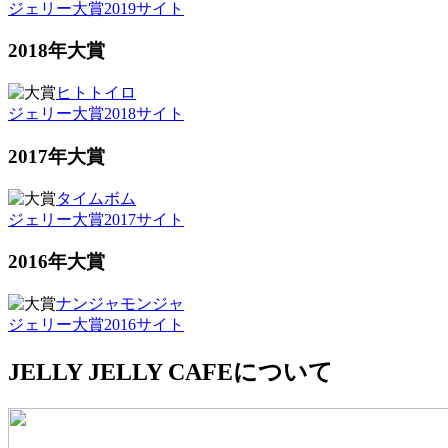
ジェリー大賞2019サイト
2018年大賞
ヒトトイロ
ジェリー大賞2018サイト
2017年大賞
タイムボム
ジェリー大賞2017サイト
2016年大賞
ナンジャモンジャ
ジェリー大賞2016サイト
JELLY JELLY CAFEについて