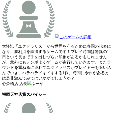
このゲームの詳細
大怪獣「ユグドラサス」から世界を守るために各国の代表に
なり、勝利点を獲得するゲームです！プレイ時間は驚異の1
日という長さで手を出しづらい印象があるかもしれません
が、意外にもテンポよくゲームが進行していきます。またラ
ウンドを重ねるに連れてユグドラサスがプレイヤーを追い込
んでいき、ハラハラドキドキする1作、時間に余裕がある方
は是非遊んでみてはいかがでしょうか？
心斎橋店 店長
ふーが
福岡天神店賞
スパイシー