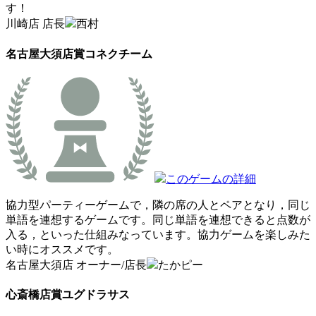
す！
川崎店 店長
西村
名古屋大須店賞
コネクチーム
このゲームの詳細
協力型パーティーゲームで，隣の席の人とペアとなり，同じ
単語を連想するゲームです。同じ単語を連想できると点数が
入る，といった仕組みなっています。協力ゲームを楽しみた
い時にオススメです。
名古屋大須店 オーナー/店長
たかピー
心斎橋店賞
ユグドラサス