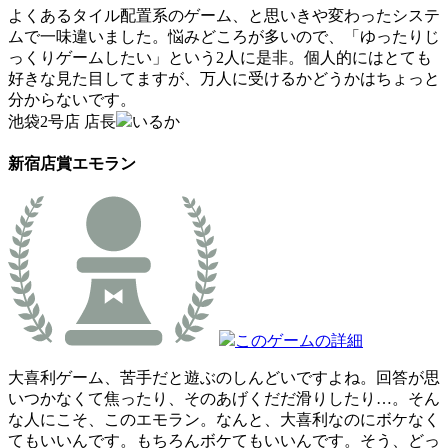
よくあるタイル配置系のゲーム、と思いきや変わったシステ
ムで一味違いました。悩みどころが多いので、「ゆったりじ
っくりゲームしたい」という2人に是非。個人的にはとても
好きな見た目してますが、万人に受けるかどうかはちょっと
分からないです。
池袋2号店 店長
いるか
新宿店賞
エモラン
このゲームの詳細
大喜利ゲーム、苦手だと遊ぶのしんどいですよね。回答が思
いつかなくて焦ったり、そのあげくだだ滑りしたり…。そん
な人にこそ、このエモラン。なんと、大喜利なのにボケなく
てもいいんです。もちろんボケてもいいんです。そう、どっ