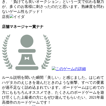
き、「負けても良いオークション」という一文で伝わる魅力
が、多くのお客様に刺さったのだと思います。熟練度を問わ
ないゲーム性もグッド！
店長
イイダ
店舗マネージャー賞
ナナ
このゲームの詳細
ルール説明を聞いた瞬間「美しい」と感じました。はじめて
ハゲタカのえじきを遊んだときのような衝撃、すべての要素
が過不足なく詰め込まれています。ボードゲームはじめての
方にももちろんオススメでき、たくさんのボードゲームを遊
び尽くした上級者の方にもぜひ遊んでもらいたい、2021年最
高傑作のカードゲームです！