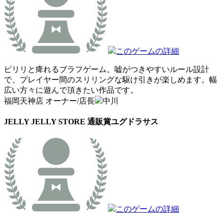
このゲームの詳細
ピリリと痺れるブラフゲーム。嘘がつきやすいルール設計
で、プレイヤー間のスリリングな駆け引きが楽しめます。幅
広い方々に遊んで頂きたい作品です。
福岡天神店 オーナー/店長
中川
JELLY JELLY STORE 通販賞
ユグドラサス
このゲームの詳細