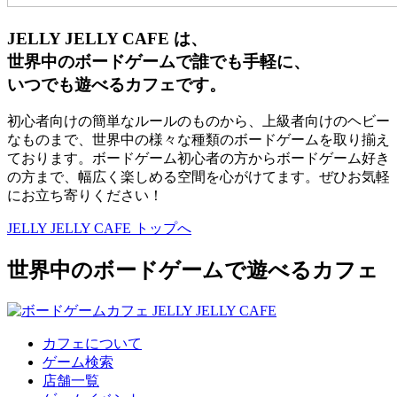
JELLY JELLY CAFE は、
世界中のボードゲームで誰でも手軽に、
いつでも遊べるカフェです。
初心者向けの簡単なルールのものから、上級者向けのヘビー
なものまで、世界中の様々な種類のボードゲームを取り揃え
ております。ボードゲーム初心者の方からボードゲーム好き
の方まで、幅広く楽しめる空間を心がけてます。ぜひお気軽
にお立ち寄りください！
JELLY JELLY CAFE トップへ
世界中のボードゲームで遊べるカフェ
カフェについて
ゲーム検索
店舗一覧