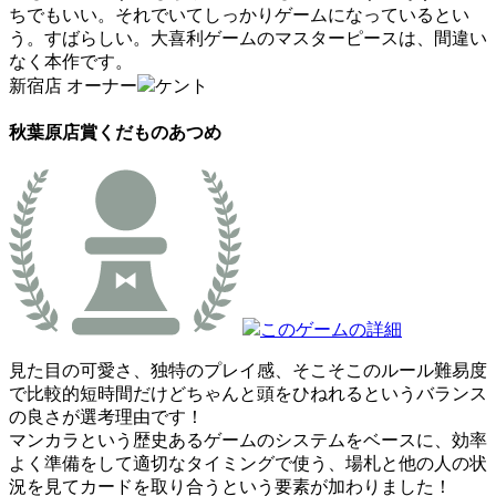
ちでもいい。それでいてしっかりゲームになっているとい
う。すばらしい。大喜利ゲームのマスターピースは、間違い
なく本作です。
新宿店 オーナー
ケント
秋葉原店賞
くだものあつめ
このゲームの詳細
見た目の可愛さ、独特のプレイ感、そこそこのルール難易度
で比較的短時間だけどちゃんと頭をひねれるというバランス
の良さが選考理由です！
マンカラという歴史あるゲームのシステムをベースに、効率
よく準備をして適切なタイミングで使う、場札と他の人の状
況を見てカードを取り合うという要素が加わりました！