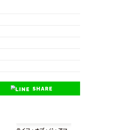
SHARE