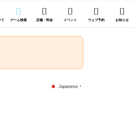
いて
ゲーム検索
店舗・料金
イベント
ウェブ予約
お知らせ
Japanese
▼