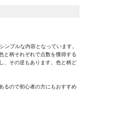
もシンプルな内容となっています。
色と柄それぞれで点数を獲得する
し、その逆もあります。色と柄ど
あるので初心者の方にもおすすめ