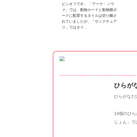
ピンオフです。 「アーク・ノヴ
ァ」では、動物カードと動物園ボ
ードに配置するタイルは切り離さ
れていましたが、「サンクチュア
リ」ではタイ...
ひらが
ひらがなだ
14個のひ
じょん」で