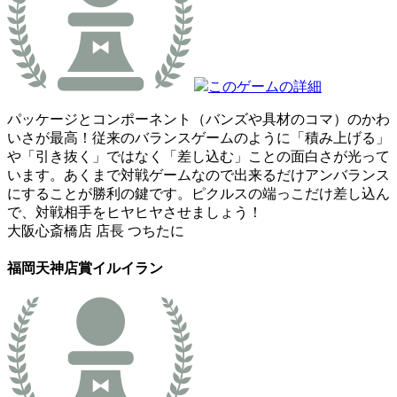
このゲームの詳細
パッケージとコンポーネント（バンズや具材のコマ）のかわ
いさが最高！従来のバランスゲームのように「積み上げる」
や「引き抜く」ではなく「差し込む」ことの面白さが光って
います。あくまで対戦ゲームなので出来るだけアンバランス
にすることが勝利の鍵です。ピクルスの端っこだけ差し込ん
で、対戦相手をヒヤヒヤさせましょう！
大阪心斎橋店 店長 つちたに
福岡天神店賞
イルイラン