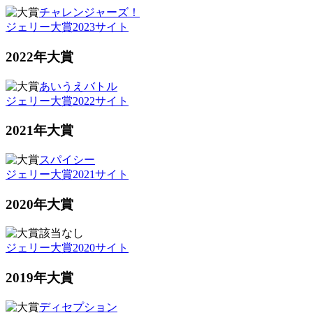
チャレンジャーズ！
ジェリー大賞2023サイト
2022年大賞
あいうえバトル
ジェリー大賞2022サイト
2021年大賞
スパイシー
ジェリー大賞2021サイト
2020年大賞
該当なし
ジェリー大賞2020サイト
2019年大賞
ディセプション