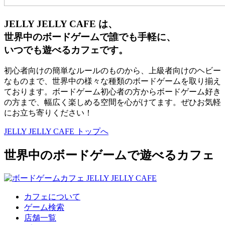
JELLY JELLY CAFE は、
世界中のボードゲームで誰でも手軽に、
いつでも遊べるカフェです。
初心者向けの簡単なルールのものから、上級者向けのヘビー
なものまで、世界中の様々な種類のボードゲームを取り揃え
ております。ボードゲーム初心者の方からボードゲーム好き
の方まで、幅広く楽しめる空間を心がけてます。ぜひお気軽
にお立ち寄りください！
JELLY JELLY CAFE トップへ
世界中のボードゲームで遊べるカフェ
カフェについて
ゲーム検索
店舗一覧