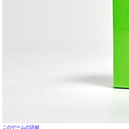
このゲームの詳細