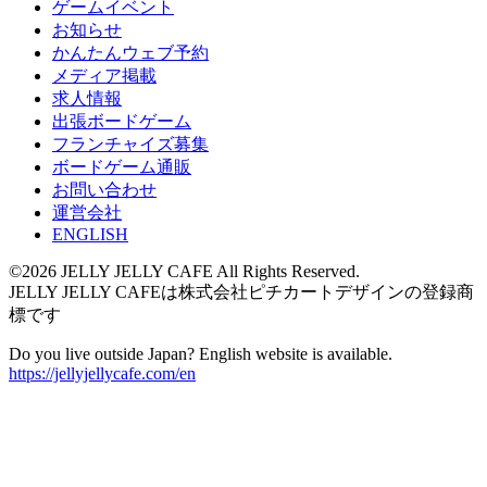
ゲームイベント
お知らせ
かんたんウェブ予約
メディア掲載
求人情報
出張ボードゲーム
フランチャイズ募集
ボードゲーム通販
お問い合わせ
運営会社
ENGLISH
©2026 JELLY JELLY CAFE All Rights Reserved.
JELLY JELLY CAFEは株式会社ピチカートデザインの登録商
標です
Do you live outside Japan? English website is available.
https://jellyjellycafe.com/en