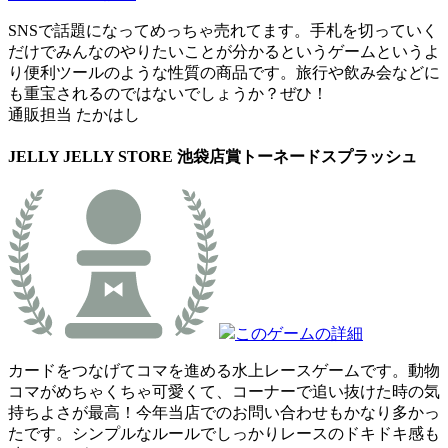
SNSで話題になってめっちゃ売れてます。手札を切っていく
だけでみんなのやりたいことが分かるというゲームというよ
り便利ツールのような性質の商品です。旅行や飲み会などに
も重宝されるのではないでしょうか？ぜひ！
通販担当 たかはし
JELLY JELLY STORE 池袋店賞
トーネードスプラッシュ
このゲームの詳細
カードをつなげてコマを進める水上レースゲームです。動物
コマがめちゃくちゃ可愛くて、コーナーで追い抜けた時の気
持ちよさが最高！今年当店でのお問い合わせもかなり多かっ
たです。シンプルなルールでしっかりレースのドキドキ感も