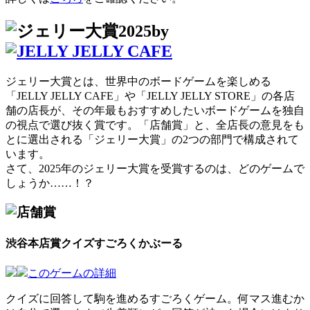
by
ジェリー大賞とは、世界中のボードゲームを楽しめる
「JELLY JELLY CAFE」や「JELLY JELLY STORE」の各店
舗の店長が、その年最もおすすめしたいボードゲームを独自
の視点で選び抜く賞です。「店舗賞」と、全店長の意見をも
とに選出される「ジェリー大賞」の2つの部門で構成されて
います。
さて、2025年のジェリー大賞を受賞するのは、どのゲームで
しょうか……！？
渋谷本店賞
クイズすごろくかぶーる
このゲームの詳細
クイズに回答して駒を進めるすごろくゲーム。何マス進むか