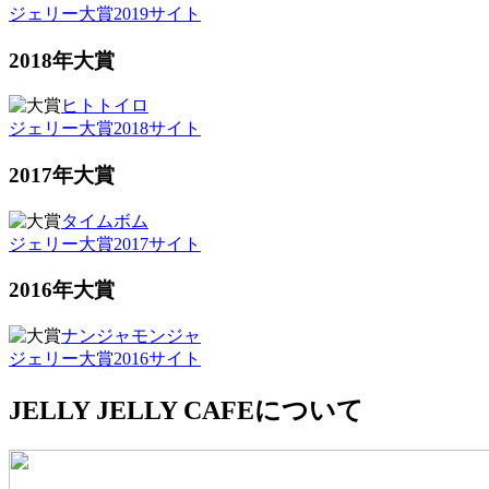
ジェリー大賞2019サイト
2018年大賞
ヒトトイロ
ジェリー大賞2018サイト
2017年大賞
タイムボム
ジェリー大賞2017サイト
2016年大賞
ナンジャモンジャ
ジェリー大賞2016サイト
JELLY JELLY CAFEについて