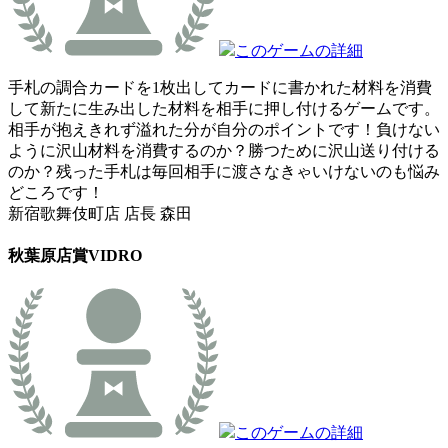
このゲームの詳細
手札の調合カードを1枚出してカードに書かれた材料を消費
して新たに生み出した材料を相手に押し付けるゲームです。
相手が抱えきれず溢れた分が自分のポイントです！負けない
ように沢山材料を消費するのか？勝つために沢山送り付ける
のか？残った手札は毎回相手に渡さなきゃいけないのも悩み
どころです！
新宿歌舞伎町店 店長 森田
秋葉原店賞
VIDRO
このゲームの詳細