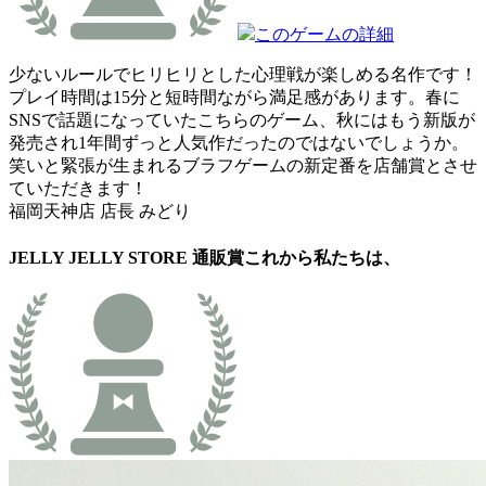
このゲームの詳細
少ないルールでヒリヒリとした心理戦が楽しめる名作です！
プレイ時間は15分と短時間ながら満足感があります。春に
SNSで話題になっていたこちらのゲーム、秋にはもう新版が
発売され1年間ずっと人気作だったのではないでしょうか。
笑いと緊張が生まれるブラフゲームの新定番を店舗賞とさせ
ていただきます！
福岡天神店 店長 みどり
JELLY JELLY STORE 通販賞
これから私たちは、