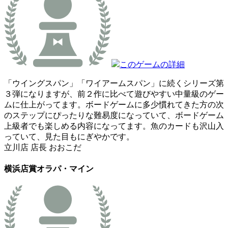
このゲームの詳細
「ウイングスパン」「ワイアームスパン」に続くシリーズ第
３弾になりますが、前２作に比べて遊びやすい中量級のゲー
ムに仕上がってます。ボードゲームに多少慣れてきた方の次
のステップにぴったりな難易度になっていて、ボードゲーム
上級者でも楽しめる内容になってます。魚のカードも沢山入
っていて、見た目もにぎやかです。
立川店 店長 おおこだ
横浜店賞
オラパ・マイン