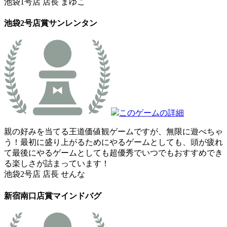
池袋1号店 店長 まゆこ
池袋2号店賞
サンレンタン
このゲームの詳細
親の好みを当てる王道価値観ゲームですが、無限に遊べちゃ
う！最初に盛り上がるためにやるゲームとしても、頭が疲れ
て最後にやるゲームとしても超優秀でいつでもおすすめでき
る楽しさが詰まっています！
池袋2号店 店長 せんな
新宿南口店賞
マインドバグ