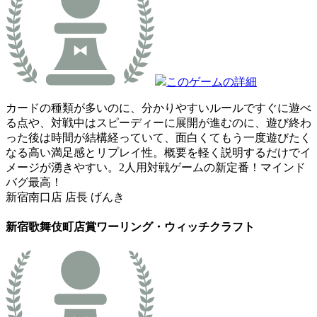
このゲームの詳細
カードの種類が多いのに、分かりやすいルールですぐに遊べ
る点や、対戦中はスピーディーに展開が進むのに、遊び終わ
った後は時間が結構経っていて、面白くてもう一度遊びたく
なる高い満足感とリプレイ性。概要を軽く説明するだけでイ
メージが湧きやすい。2人用対戦ゲームの新定番！マインド
バグ最高！
新宿南口店 店長 げんき
新宿歌舞伎町店賞
ワーリング・ウィッチクラフト