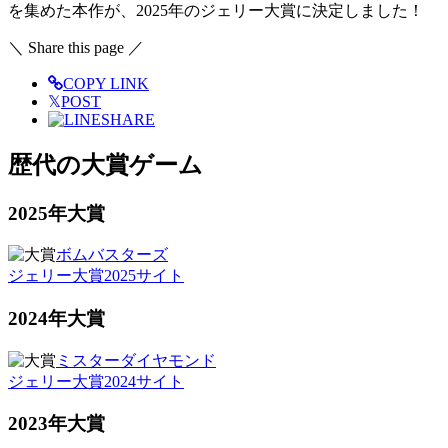
を集めた本作が、2025年のジェリー大賞に決定しました！
＼ Share this page ／
COPY LINK
𝕏
POST
SHARE
歴代の大賞ゲーム
2025年大賞
ボムバスターズ
ジェリー大賞2025サイト
2024年大賞
ミスターダイヤモンド
ジェリー大賞2024サイト
2023年大賞