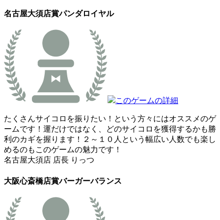
名古屋大須店賞
パンダロイヤル
このゲームの詳細
たくさんサイコロを振りたい！という方々にはオススメのゲ
ームです！運だけではなく、どのサイコロを獲得するかも勝
利のカギを握ります！２～１０人という幅広い人数でも楽し
めるのもこのゲームの魅力です！
名古屋大須店 店長 りっつ
大阪心斎橋店賞
バーガーバランス