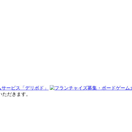
せていただきます。