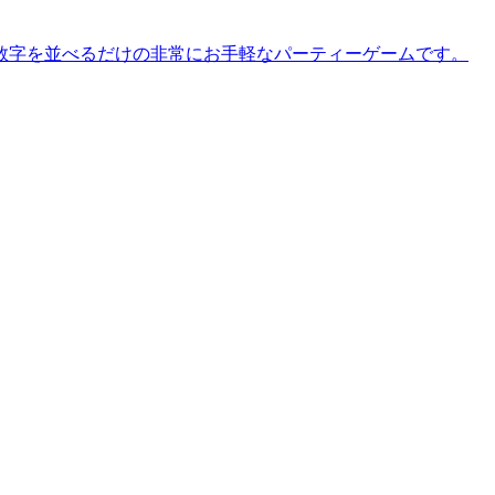
数字を並べるだけの非常にお手軽なパーティーゲームです。