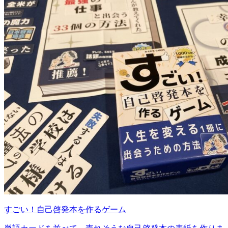
すごい！自己啓発本を作るゲーム