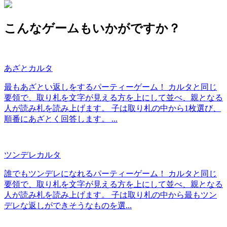
こんなゲームもいかがですか？
あざとカルタ
最もあざとい返しをするパーティーゲーム！ カルタと同じ
要領で、取り札を文字が見える方を上にして並べ、親となる
人が読み札を読み上げます。 子は取り札の中から1枚選び、
順番にあざとく回答します。 ...
ツンデレカルタ
誰でもツンデレになれるパーティーゲーム！ カルタと同じ
要領で、取り札を文字が見える方を上にして並べ、親となる
人が読み札を読み上げます。 子は取り札の中から最もツン
デレな返しができそうなものを選...