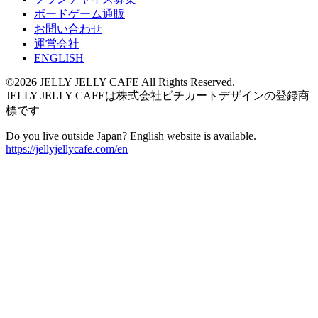
ボードゲーム通販
お問い合わせ
運営会社
ENGLISH
©2026 JELLY JELLY CAFE All Rights Reserved.
JELLY JELLY CAFEは株式会社ピチカートデザインの登録商
標です
Do you live outside Japan? English website is available.
https://jellyjellycafe.com/en