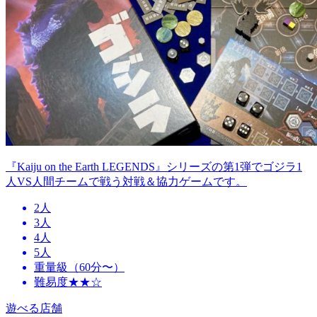
『Kaiju on the Earth LEGENDS』シリーズの第1弾でゴジラ1
人VS人間チームで戦う対戦＆協力ゲームです。
2人
3人
4人
5人
重量級（60分〜）
難易度★★☆
遊べる店舗