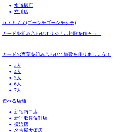
水道橋店
立川店
５７５７７(ゴーシチゴーシチシチ)
カードを組み合わせオリジナル短歌を作ろう！
カードの言葉を組み合わせて短歌を作りましょう！
3人
4人
5人
6人
7人
遊べる店舗
新宿南口店
新宿歌舞伎町店
横浜店
名古屋大須店