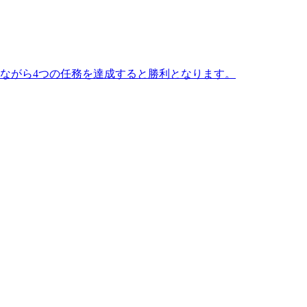
ながら4つの任務を達成すると勝利となります。