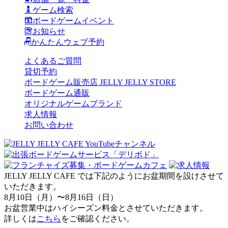
ゲーム検索
ボードゲームイベント
お知らせ
かんたんウェブ予約
よくあるご質問
貸切予約
ボードゲーム販売店 JELLY JELLY STORE
ボードゲーム通販
オリジナルゲームブランド
求人情報
お問い合わせ
JELLY JELLY CAFE では下記のようにお盆期間を設けさせて
いただきます。
8月10日（月）〜8月16日（日）
お盆営業中はハイシーズン料金とさせていただきます。
詳しくは
こちら
をご確認ください。