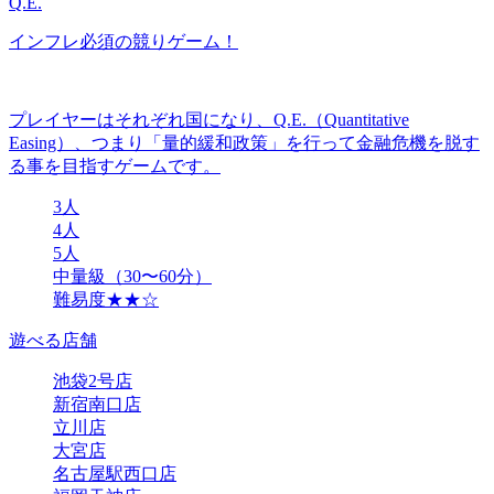
Q.E.
インフレ必須の競りゲーム！
プレイヤーはそれぞれ国になり、Q.E.（Quantitative
Easing）、つまり「量的緩和政策」を行って金融危機を脱す
る事を目指すゲームです。
3人
4人
5人
中量級（30〜60分）
難易度★★☆
遊べる店舗
池袋2号店
新宿南口店
立川店
大宮店
名古屋駅西口店