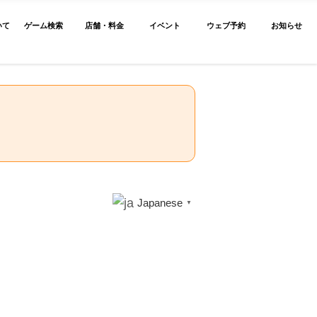
いて
ゲーム検索
店舗・料金
イベント
ウェブ予約
お知らせ
Japanese
▼