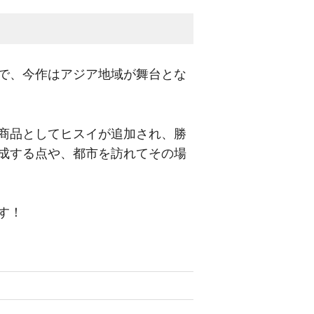
で、今作はアジア地域が舞台とな
商品としてヒスイが追加され、勝
成する点や、都市を訪れてその場
す！