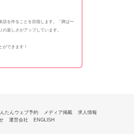
る単語を作ることを目指します。「牌ばー
りの楽しさがアップしています。
とができます！
んたんウェブ予約
メディア掲載
求人情報
せ
運営会社
ENGLISH