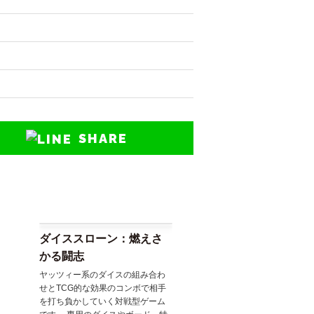
SHARE
ダイススローン：燃えさ
かる闘志
ヤッツィー系のダイスの組み合わ
せとTCG的な効果のコンボで相手
を打ち負かしていく対戦型ゲーム