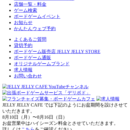
店舗一覧・料金
ゲーム検索
ボードゲームイベント
お知らせ
かんたんウェブ予約
よくあるご質問
貸切予約
ボードゲーム販売店 JELLY JELLY STORE
ボードゲーム通販
オリジナルゲームブランド
求人情報
お問い合わせ
JELLY JELLY CAFE では下記のようにお盆期間を設けさせて
いただきます。
8月10日（月）〜8月16日（日）
お盆営業中はハイシーズン料金とさせていただきます。
詳しくは
こちら
をご確認ください。