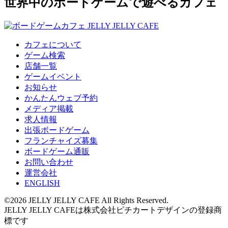
世界中のボードゲームで遊べるカフェ
カフェについて
ゲーム検索
店舗一覧
ゲームイベント
お知らせ
かんたんウェブ予約
メディア掲載
求人情報
出張ボードゲーム
フランチャイズ募集
ボードゲーム通販
お問い合わせ
運営会社
ENGLISH
©2026 JELLY JELLY CAFE All Rights Reserved.
JELLY JELLY CAFEは株式会社ピチカートデザインの登録商
標です