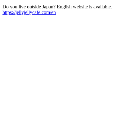
Do you live outside Japan? English website is available.
https://jellyjellycafe.com/en