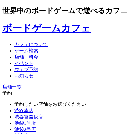
世界中のボードゲームで遊べるカフェ
ボードゲームカフェ
カフェについて
ゲーム検索
店舗・料金
イベント
ウェブ予約
お知らせ
店舗一覧
予約
予約したい店舗をお選びください
渋谷本店
渋谷宮益坂店
池袋1号店
池袋2号店