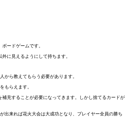
た、ボードゲームです。
以外に見えるようにして持ちます。
の人から教えてもらう必要があります。
けをもらえます。
を補充することが必要になってきます。しかし捨てるカードが
とが出来れば花火大会は大成功となり、プレイヤー全員の勝ち