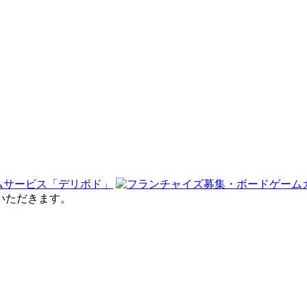
せていただきます。