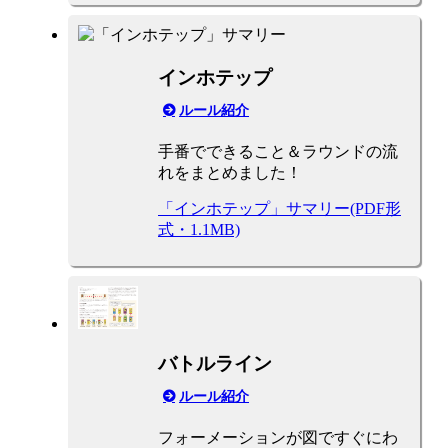
インホテップ
ルール紹介
手番でできること＆ラウンドの流
れをまとめました！
「インホテップ」サマリー(PDF形
式・1.1MB)
バトルライン
ルール紹介
フォーメーションが図ですぐにわ