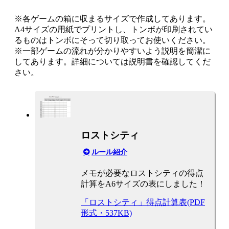
※各ゲームの箱に収まるサイズで作成してあります。
A4サイズの用紙でプリントし、トンボが印刷されてい
るものはトンボにそって切り取ってお使いください。
※一部ゲームの流れが分かりやすいよう説明を簡潔に
してあります。詳細については説明書を確認してくだ
さい。
ロストシティ
ルール紹介
メモが必要なロストシティの得点
計算をA6サイズの表にしました！
「ロストシティ」得点計算表(PDF
形式・537KB)