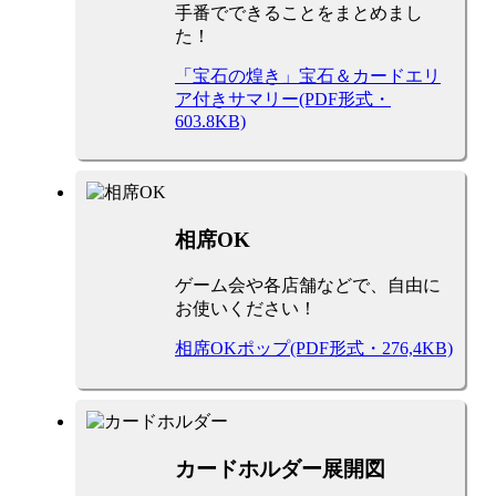
手番でできることをまとめまし
た！
「宝石の煌き」宝石＆カードエリ
ア付きサマリー(PDF形式・
603.8KB)
相席OK
ゲーム会や各店舗などで、自由に
お使いください！
相席OKポップ(PDF形式・276,4KB)
カードホルダー展開図