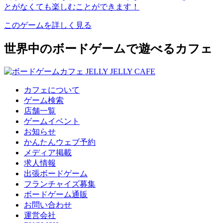
とがなくても楽しむことができます！
このゲームを詳しく見る
世界中のボードゲームで遊べるカフェ
カフェについて
ゲーム検索
店舗一覧
ゲームイベント
お知らせ
かんたんウェブ予約
メディア掲載
求人情報
出張ボードゲーム
フランチャイズ募集
ボードゲーム通販
お問い合わせ
運営会社