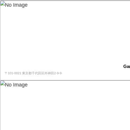
Ga
〒101-0021 東京都千代田区外神田2-9-9