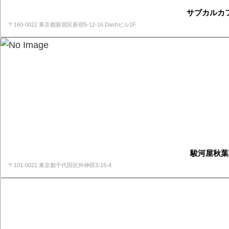
サブカルカ
〒160-0022 東京都新宿区新宿5-12-16 Dashビル1F
駿河屋秋葉
〒101-0021 東京都千代田区外神田3-15-4