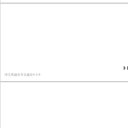
ト
埼玉県越谷市北越谷4-2-8