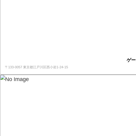
ゲー
〒133-0057 東京都江戸川区西小岩1-24-15