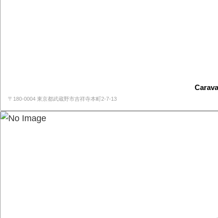
Cara
〒180-0004 東京都武蔵野市吉祥寺本町2-7-13