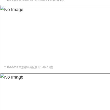
〒104-0033 東京都中央区新川1-20-6 4階