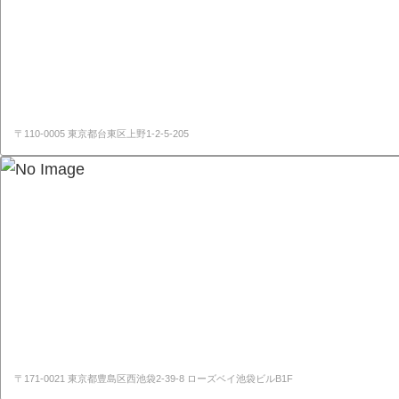
〒110-0005 東京都台東区上野1-2-5-205
〒171-0021 東京都豊島区西池袋2-39-8 ローズベイ池袋ビルB1F