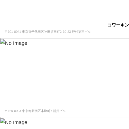
コワーキン
〒101-0041 東京都千代田区神田須田町2-19-23 野村第三ビル
〒160-0003 東京都新宿区本塩町7 新井ビル