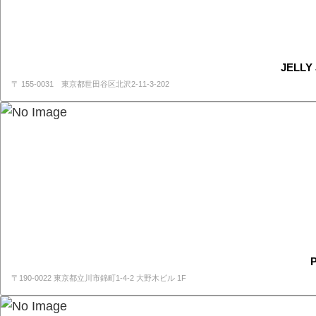
JELLY
〒 155-0031 東京都世田谷区北沢2-11-3-202
〒190-0022 東京都立川市錦町1-4-2 大野木ビル 1F