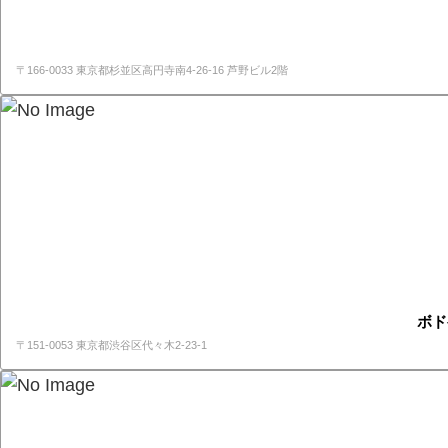
〒166‐0033 東京都杉並区高円寺南4-26-16 芦野ビル2階
ボド
〒151-0053 東京都渋谷区代々木2-23-1