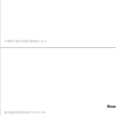
千葉県千葉市若葉区西都賀1-12-3
Boa
東京都新宿区西新宿7-19-22-104