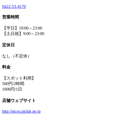
0422-53-4170
営業時間
【平日】19:00～23:00
【土日祝】9:00～23:00
定休日
なし（不定休）
料金
【スポット利用】
500円/2時間
1000円/1日
店舗ウェブサイト
http://picos.pickle.ne.jp