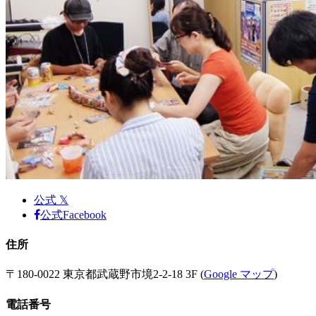
公式 𝕏
公式Facebook
住所
〒180-0022 東京都武蔵野市境2-2-18 3F (
Google マップ
)
電話番号