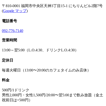
〒810-0001 福岡市中央区天神3丁目15-1 にちりんビル2階7号
(
Google マップ
)
電話番号
092-776-7140
営業時間
13:00～翌5:00（L.O.4:30、ドリンクL.O.4:30）
定休日
毎週火曜日（13:00〜20:00のカフェタイムのみ店休）
料金
500円/1ドリンク
男性2,000円・女性1,500円/20:00〜翌5:00まで飲み放題（金土
祝前日は+500円）