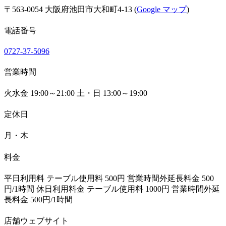
〒563-0054 大阪府池田市大和町4-13 (
Google マップ
)
電話番号
0727-37-5096
営業時間
火水金 19:00～21:00 土・日 13:00～19:00
定休日
月・木
料金
平日利用料 テーブル使用料 500円 営業時間外延長料金 500
円/1時間 休日利用料金 テーブル使用料 1000円 営業時間外延
長料金 500円/1時間
店舗ウェブサイト