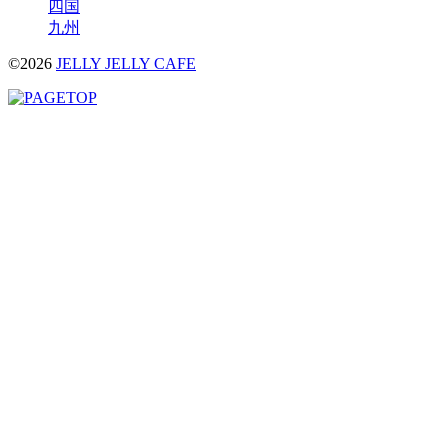
四国
九州
©2026
JELLY JELLY CAFE