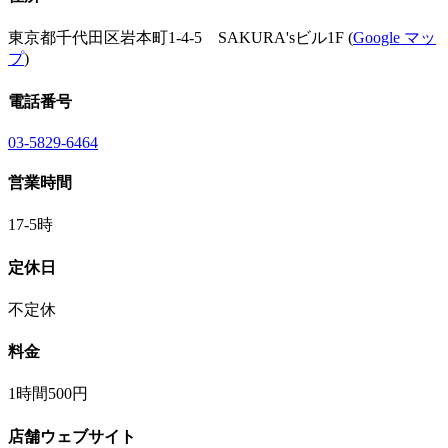
東京都千代田区岩本町1-4-5 SAKURA'sビル1F (
Google マッ
プ
)
電話番号
03-5829-6464
営業時間
17-5時
定休日
不定休
料金
1時間500円
店舗ウェブサイト