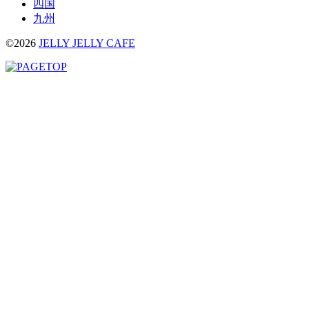
四国
九州
©2026
JELLY JELLY CAFE