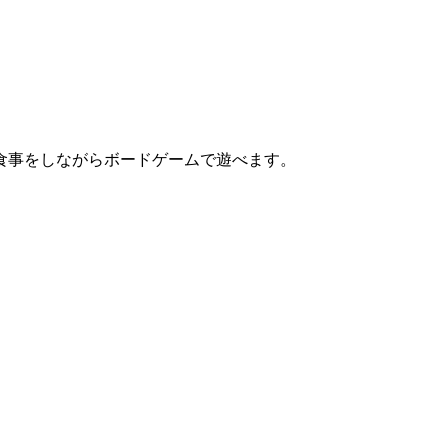
食事をしながらボードゲームで遊べます。