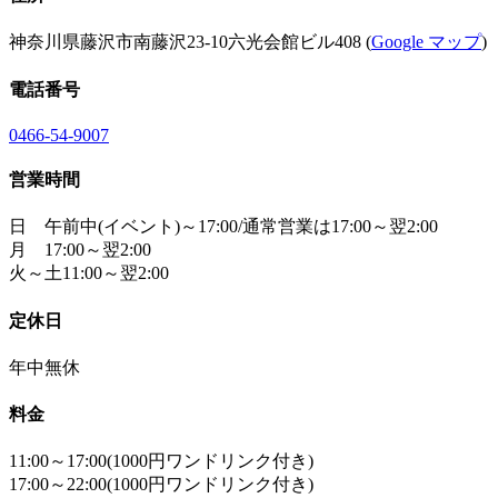
神奈川県藤沢市南藤沢23-10六光会館ビル408 (
Google マップ
)
電話番号
0466-54-9007
営業時間
日 午前中(イベント)～17:00/通常営業は17:00～翌2:00
月 17:00～翌2:00
火～土11:00～翌2:00
定休日
年中無休
料金
11:00～17:00(1000円ワンドリンク付き)
17:00～22:00(1000円ワンドリンク付き)