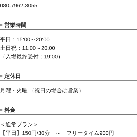
080-7962-3055
営業時間
平日：15:00～20:00
土日祝：11:00～20:00
（入場最終受付：19:00）
定休日
月曜・火曜 （祝日の場合は営業）
料金
＜通常プラン＞
【平日】150円/30分 ～ フリータイム900円