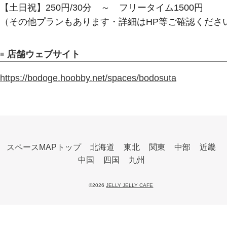
【土日祝】250円/30分 ～ フリータイム1500円
（その他プランもあります・詳細はHP等ご確認くださ
店舗ウェブサイト
https://bodoge.hoobby.net/spaces/bodosuta
スペースMAPトップ
北海道
東北
関東
中部
近畿
中国
四国
九州
©2026
JELLY JELLY CAFE