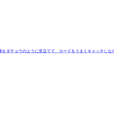
腕をダチョウのように見立てて、カードをうまくキャッチしな