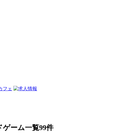
ードゲーム一覧
99件