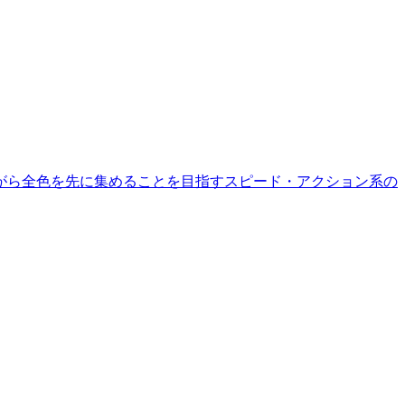
がら全色を先に集めることを目指すスピード・アクション系の