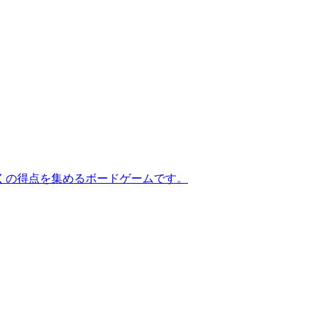
くの得点を集めるボードゲームです。