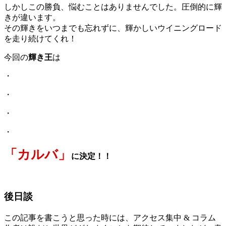
しかしこの勝負、悩むことはありませんでした。圧倒的に輝
きが違います。
その輝きをいつまでも忘れずに、輝かしいウイニングロード
を走り続けてくれ！
今回の
輝き王
は
・
・
・
・
「カルバ」
に決定！！
後日談
この記事を書こうと思った時には、アクセス集中 & コラム