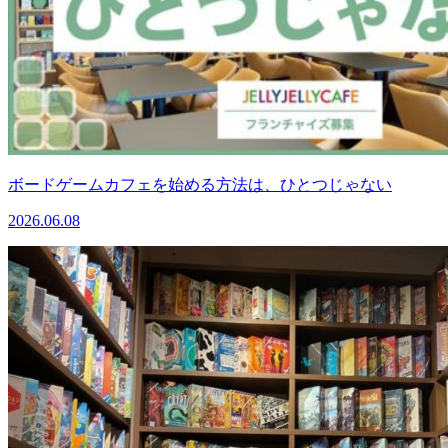
ボードゲームカフェを始める方法は、ひとつじゃない
2026.06.08