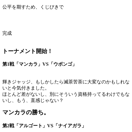
公平を期すため、くじびきで
完成
トーナメント開始！
第1戦「マンカラ」VS「ウボンゴ」
輝きジャッジ、もしかしたら滅茶苦茶に大変なのかもしれな
いと今気付きました。
ほとんど差がないし、別にそういう資格持ってるわけでもな
いし、もう、直感じゃない？
マンカラの勝ち。
第2戦「アルゴート」VS「ナイアガラ」