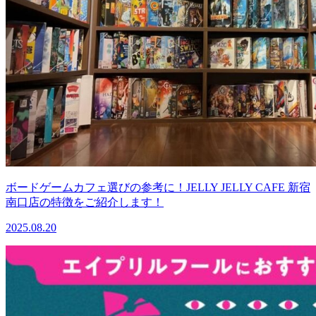
ボードゲームカフェ選びの参考に！JELLY JELLY CAFE 新宿
南口店の特徴をご紹介します！
2025.08.20