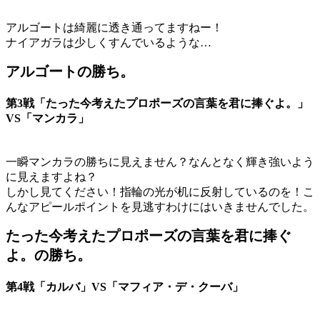
アルゴートは綺麗に透き通ってますねー！
ナイアガラは少しくすんでいるような…
アルゴートの勝ち。
第3戦「たった今考えたプロポーズの言葉を君に捧ぐよ。」
VS「マンカラ」
一瞬マンカラの勝ちに見えません？なんとなく輝き強いよう
に見えますよね？
しかし見てください！指輪の光が机に反射しているのを！こ
んなアピールポイントを見逃すわけにはいきませんでした。
たった今考えたプロポーズの言葉を君に捧ぐ
よ。の勝ち。
第4戦「カルバ」VS「マフィア・デ・クーバ」