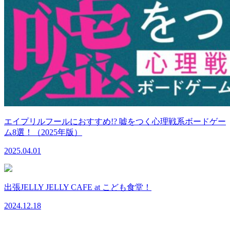
エイプリルフールにおすすめ!? 嘘をつく心理戦系ボードゲー
ム8選！（2025年版）
2025.04.01
出張JELLY JELLY CAFE at こども食堂！
2024.12.18