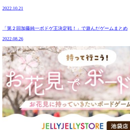
2022.10.21
「第２回加藤純一ボドゲ王決定戦！」で遊んだゲームまとめ
2022.08.26