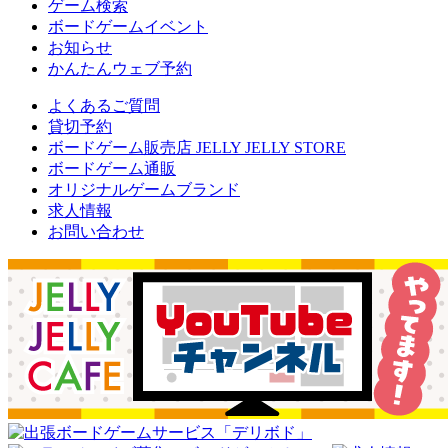
ゲーム検索
ボードゲームイベント
お知らせ
かんたんウェブ予約
よくあるご質問
貸切予約
ボードゲーム販売店 JELLY JELLY STORE
ボードゲーム通販
オリジナルゲームブランド
求人情報
お問い合わせ