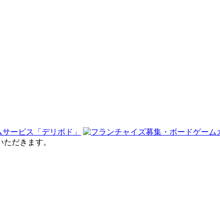
せていただきます。