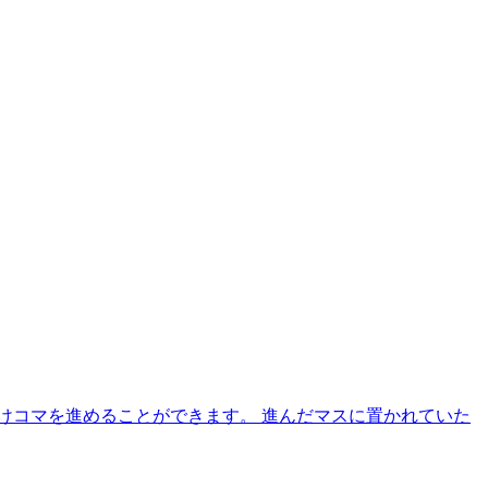
けコマを進めることができます。 進んだマスに置かれていた