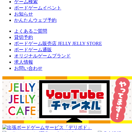
ゲーム検索
ボードゲームイベント
お知らせ
かんたんウェブ予約
よくあるご質問
貸切予約
ボードゲーム販売店 JELLY JELLY STORE
ボードゲーム通販
オリジナルゲームブランド
求人情報
お問い合わせ