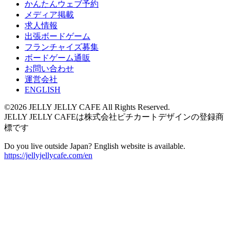
かんたんウェブ予約
メディア掲載
求人情報
出張ボードゲーム
フランチャイズ募集
ボードゲーム通販
お問い合わせ
運営会社
ENGLISH
©2026 JELLY JELLY CAFE All Rights Reserved.
JELLY JELLY CAFEは株式会社ピチカートデザインの登録商
標です
Do you live outside Japan? English website is available.
https://jellyjellycafe.com/en