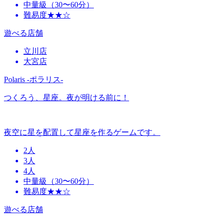
中量級（30〜60分）
難易度★★☆
遊べる店舗
立川店
大宮店
Polaris -ポラリス-
つくろう、星座。夜が明ける前に！
夜空に星を配置して星座を作るゲームです。
2人
3人
4人
中量級（30〜60分）
難易度★★☆
遊べる店舗