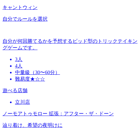
キャントウィン
自分でルールを選択
自分が何回勝てるかを予想するビッド型のトリックテイキン
グゲームです。
3人
4人
中量級（30〜60分）
難易度★☆☆
遊べる店舗
立川店
ノーモアトゥモロー 拡張：アフター・ザ・ドーン
辿り着け、希望の夜明けに