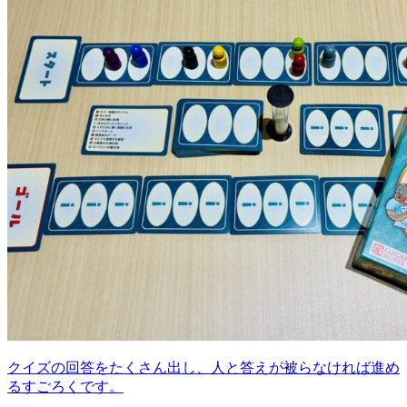
クイズの回答をたくさん出し、人と答えが被らなければ進め
るすごろくです。