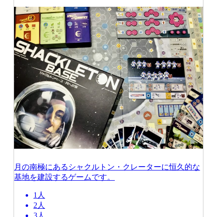
月の南極にあるシャクルトン・クレーターに恒久的な
基地を建設するゲームです。
1人
2人
3人