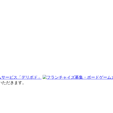
せていただきます。