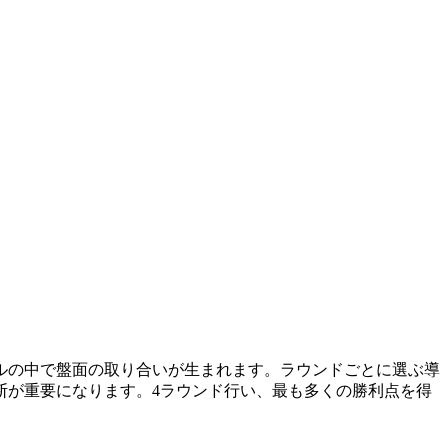
ルの中で盤面の取り合いが生まれます。ラウンドごとに選ぶ導
断が重要になります。4ラウンド行い、最も多くの勝利点を得