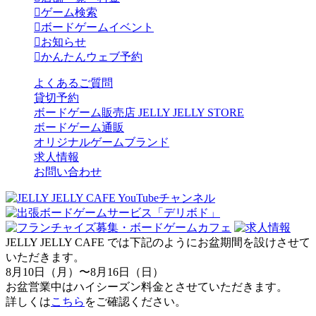
ゲーム検索
ボードゲームイベント
お知らせ
かんたんウェブ予約
よくあるご質問
貸切予約
ボードゲーム販売店 JELLY JELLY STORE
ボードゲーム通販
オリジナルゲームブランド
求人情報
お問い合わせ
JELLY JELLY CAFE では下記のようにお盆期間を設けさせて
いただきます。
8月10日（月）〜8月16日（日）
お盆営業中はハイシーズン料金とさせていただきます。
詳しくは
こちら
をご確認ください。