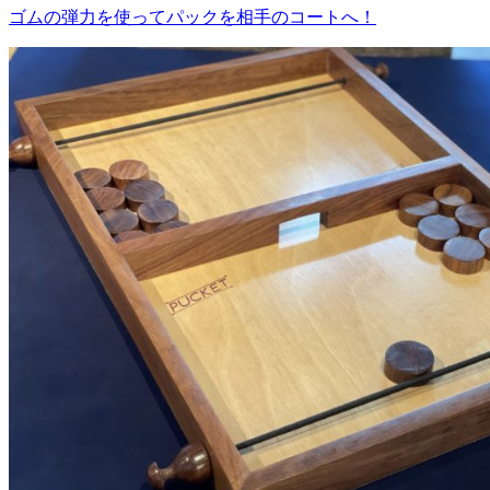
ゴムの弾力を使ってパックを相手のコートへ！