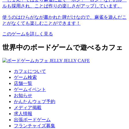
ルも採用され、ことば作りの楽しさがアップしています。
使うのはひらがなが書かれた牌だけなので、麻雀を遊んだこ
とがなくても楽しむことができます！
このゲームを詳しく見る
世界中のボードゲームで遊べるカフェ
カフェについて
ゲーム検索
店舗一覧
ゲームイベント
お知らせ
かんたんウェブ予約
メディア掲載
求人情報
出張ボードゲーム
フランチャイズ募集