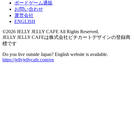
ボードゲーム通販
お問い合わせ
運営会社
ENGLISH
©2026 JELLY JELLY CAFE All Rights Reserved.
JELLY JELLY CAFEは株式会社ピチカートデザインの登録商
標です
Do you live outside Japan? English website is available.
https://jellyjellycafe.com/en