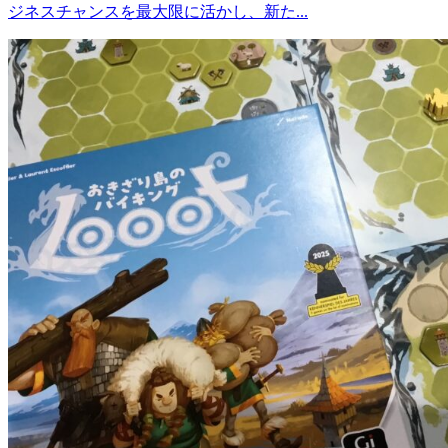
ジネスチャンスを最大限に活かし、新た...