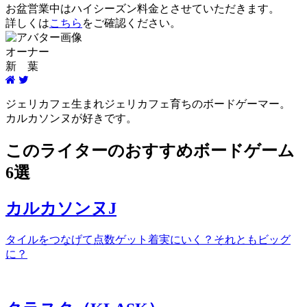
お盆営業中はハイシーズン料金とさせていただきます。
詳しくは
こちら
をご確認ください。
オーナー
新 葉
ジェリカフェ生まれジェリカフェ育ちのボードゲーマー。
カルカソンヌが好きです。
このライターのおすすめボードゲーム
6選
カルカソンヌJ
タイルをつなげて点数ゲット着実にいく？それともビッグ
に？