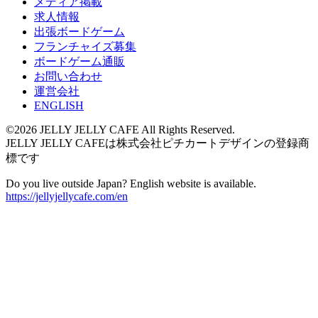
メディア掲載
求人情報
出張ボードゲーム
フランチャイズ募集
ボードゲーム通販
お問い合わせ
運営会社
ENGLISH
©2026 JELLY JELLY CAFE All Rights Reserved.
JELLY JELLY CAFEは株式会社ピチカートデザインの登録商
標です
Do you live outside Japan? English website is available.
https://jellyjellycafe.com/en