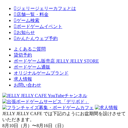
ジェリージェリーカフェとは
店舗一覧・料金
ゲーム検索
ボードゲームイベント
お知らせ
かんたんウェブ予約
よくあるご質問
貸切予約
ボードゲーム販売店 JELLY JELLY STORE
ボードゲーム通販
オリジナルゲームブランド
求人情報
お問い合わせ
JELLY JELLY CAFE では下記のようにお盆期間を設けさせて
いただきます。
8月10日（月）〜8月16日（日）