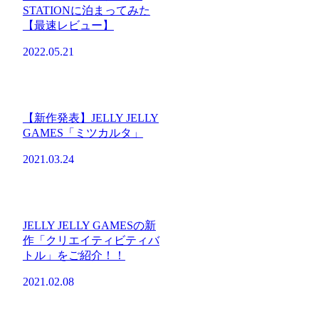
STATIONに泊まってみた
【最速レビュー】
2022.05.21
【新作発表】JELLY JELLY
GAMES「ミツカルタ」
2021.03.24
JELLY JELLY GAMESの新
作「クリエイティビティバ
トル」をご紹介！！
2021.02.08