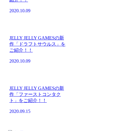
2020.10.09
JELLY JELLY GAMESの新
作「ドラフトサウルス」を
ご紹介！！
2020.10.09
JELLY JELLY GAMESの新
作「ファーストコンタク
ト」をご紹介！！
2020.09.15