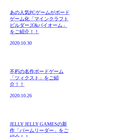
あの人気PCゲームがボード
ゲーム化「マインクラフト
ビルダーズ&バイオーム」
をご紹介！！
2020.10.30
不朽の名作ボードゲーム
「ツィクスト」をご紹
介！！
2020.10.26
JELLY JELLY GAMESの新
作「パームリーダー」をご
紹介！！