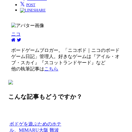
𝕏
POST
SHARE
ニコ
ボードゲームブロガー。「ニコボド｜ニコのボード
ゲーム日記」管理人。好きなゲームは『アイル・オ
ブ・スカイ』『スコットランドヤード』など
他の執筆記事は
こちら
こんな記事もどうですか？
ボドゲを遊ぶためのホテ
ル、MIMARU大阪 難波