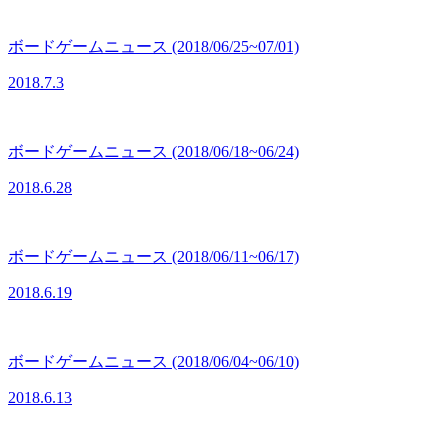
ボードゲームニュース (2018/06/25~07/01)
2018.7.3
ボードゲームニュース (2018/06/18~06/24)
2018.6.28
ボードゲームニュース (2018/06/11~06/17)
2018.6.19
ボードゲームニュース (2018/06/04~06/10)
2018.6.13