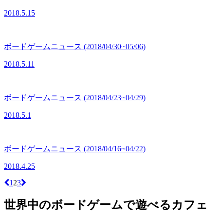
2018.5.15
ボードゲームニュース (2018/04/30~05/06)
2018.5.11
ボードゲームニュース (2018/04/23~04/29)
2018.5.1
ボードゲームニュース (2018/04/16~04/22)
2018.4.25
1
2
3
世界中のボードゲームで遊べるカフェ