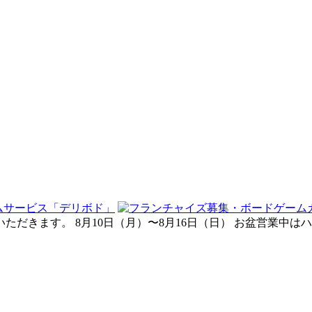
させていただきます。 8月10日（月）〜8月16日（日） お盆営