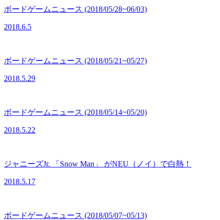
ボードゲームニュース (2018/05/28~06/03)
2018.6.5
ボードゲームニュース (2018/05/21~05/27)
2018.5.29
ボードゲームニュース (2018/05/14~05/20)
2018.5.22
ジャニーズJr. 「Snow Man」 がNEU（ノイ）で白熱！
2018.5.17
ボードゲームニュース (2018/05/07~05/13)