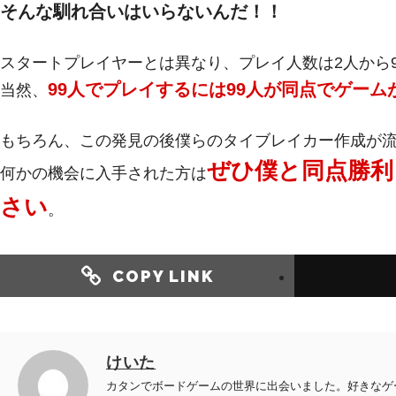
そんな馴れ合いはいらないんだ！！
スタートプレイヤーとは異なり、プレイ人数は2人から
99人でプレイするには99人が同点でゲー
当然、
もちろん、この発見の後僕らのタイブレイカー作成が
ぜひ僕と同点勝利
何かの機会に入手された方は
さい
。
COPY LINK
けいた
カタンでボードゲームの世界に出会いました。好きなゲ