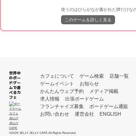
使うのはひらがなが書かれた牌だけな
このゲームを詳しく見る
世界中
カフェについて
ゲーム検索
店舗一覧
のボー
ドゲー
ゲームイベント
お知らせ
ムで遊
かんたんウェブ予約
メディア掲載
べるカ
フェ
求人情報
出張ボードゲーム
フランチャイズ募集
ボードゲーム通販
お問い合わせ
運営会社
ENGLISH
©2026 JELLY JELLY CAFE All Rights Reserved.