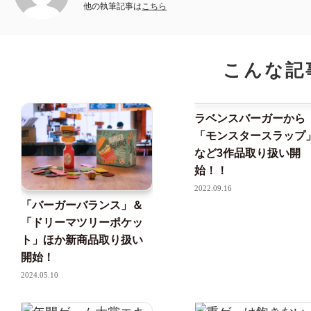
他の執筆記事は
こちら
こんな記
ラベンスバーガーから
「モンスタースラップ
など3作品取り扱い開
始！！
2022.09.16
「バーガーバランス」＆
「ドリーマツリーポケッ
ト」ほか新商品取り扱い
開始！
2024.05.10