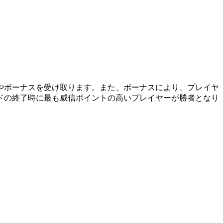
やボーナスを受け取ります。また、ボーナスにより、プレイヤ
ドの終了時に最も威信ポイントの高いプレイヤーが勝者となり