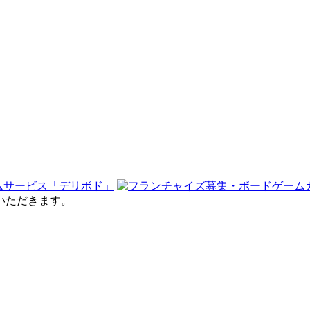
せていただきます。