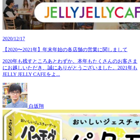
2020/12/17
【2020〜2021年】年末年始の各店舗の営業に関しまして
2020年も残すところあとわずか。本年もたくさんのお客さま
にお越しいただき、誠にありがとうございました。2021年も
JELLY JELLY CAFEをよ...
白坂翔