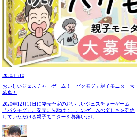
2020/11/10
おいしいジェスチャーゲーム！「パクモグ」親子モニター大
募集！
2020年12月11日に発売予定のおいしいジェスチャーゲーム
「パクモグ」。発売に先駆けて、このゲームの楽しさを発信
していただける親子モニターを募集いたし...