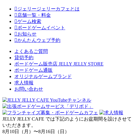
ジェリージェリーカフェとは
店舗一覧・料金
ゲーム検索
ボードゲームイベント
お知らせ
かんたんウェブ予約
よくあるご質問
貸切予約
ボードゲーム販売店 JELLY JELLY STORE
ボードゲーム通販
オリジナルゲームブランド
求人情報
お問い合わせ
JELLY JELLY CAFE では下記のようにお盆期間を設けさせて
いただきます。
8月10日（月）〜8月16日（日）