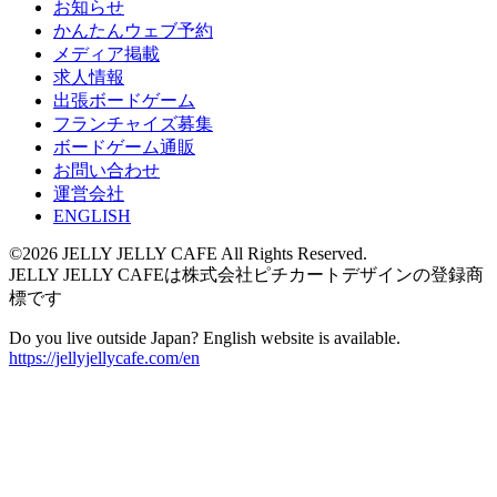
お知らせ
かんたんウェブ予約
メディア掲載
求人情報
出張ボードゲーム
フランチャイズ募集
ボードゲーム通販
お問い合わせ
運営会社
ENGLISH
©2026 JELLY JELLY CAFE All Rights Reserved.
JELLY JELLY CAFEは株式会社ピチカートデザインの登録商
標です
Do you live outside Japan? English website is available.
https://jellyjellycafe.com/en