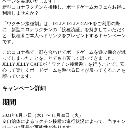
ペーンを実施いたします！
新型コロナワクチンを接種し、ボードゲームカフェをお得に
利用しませんか？
「ワクチン接種割」は、JELLY JELLY CAFEをご利用の際
に、新型コロナワクチンの「接種済証」を持参していただく
と、接種者ご本人へドリンクをプレゼントするキャンペーン
です。
このコロナ禍で、顔を合わせてボードゲームを遊ぶ機会が減
ってしまったことを、とても心苦しく思ってきました。
JELLY JELLY CAFEが「ワクチン接種割」を行うことで、安
心して楽しくボードゲームを遊べる日々が戻ってくることを
願っています。
キャンペーン詳細
期間
2021年6月17日（木）〜 11月30日（火）
※自治体によるワクチン接種の進行状況によって、当キャン
ペーンは延長の可能性があります。