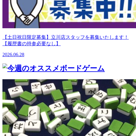
【土日祝日限定募集】立川店スタッフを募集いたします！
【履歴書の持参必要なし】
2026.06.28