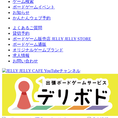
ゲーム検索
ボードゲームイベント
お知らせ
かんたんウェブ予約
よくあるご質問
貸切予約
ボードゲーム販売店 JELLY JELLY STORE
ボードゲーム通販
オリジナルゲームブランド
求人情報
お問い合わせ