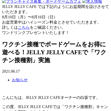
JELLY JELLY CAFE では下記のようにお盆期間を設けさせて
いただきます。
8月10日（月）〜8月16日（日）
お盆営業中はハイシーズン料金とさせていただきます。
詳しくは
こちら
をご確認ください。
ワンドリンクプレゼントいたします！
ワクチン接種でボードゲームをお得に
遊べる！JELLY JELLY CAFEで「ワク
チン接種割」実施
2021.06.17
お知らせ
こんにちは、JELLY JELLY CAFEオーナーの白坂です。
この度、JELLY JELLY CAFEでは「ワクチン接種割」キャン