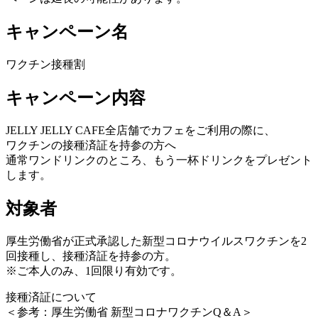
キャンペーン名
ワクチン接種割
キャンペーン内容
JELLY JELLY CAFE全店舗でカフェをご利用の際に、
ワクチンの接種済証を持参の方へ
通常ワンドリンクのところ、もう一杯ドリンクをプレゼント
します。
対象者
厚生労働省が正式承認した新型コロナウイルスワクチンを2
回接種し、接種済証を持参の方。
※ご本人のみ、1回限り有効です。
接種済証について
＜参考：厚生労働省 新型コロナワクチンQ＆A＞