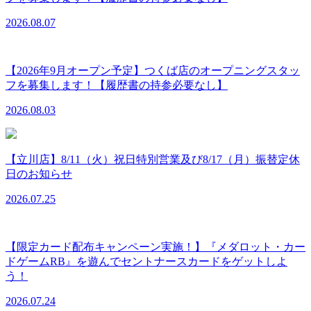
2026.08.07
【2026年9月オープン予定】つくば店のオープニングスタッ
フを募集します！【履歴書の持参必要なし】
2026.08.03
【立川店】8/11（火）祝日特別営業及び8/17（月）振替定休
日のお知らせ
2026.07.25
【限定カード配布キャンペーン実施！】『メダロット・カー
ドゲームRB』を遊んでセントナースカードをゲットしよ
う！
2026.07.24