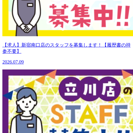
【求人】新宿南口店のスタッフを募集します！【履歴書の持
参不要】
2026.07.09