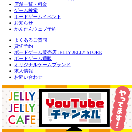
店舗一覧・料金
ゲーム検索
ボードゲームイベント
お知らせ
かんたんウェブ予約
よくあるご質問
貸切予約
ボードゲーム販売店 JELLY JELLY STORE
ボードゲーム通販
オリジナルゲームブランド
求人情報
お問い合わせ