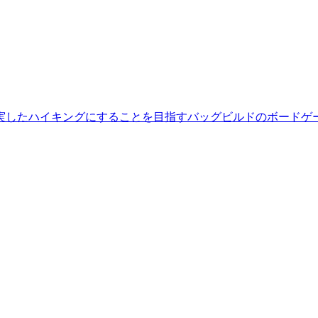
実したハイキングにすることを目指すバッグビルドのボードゲ