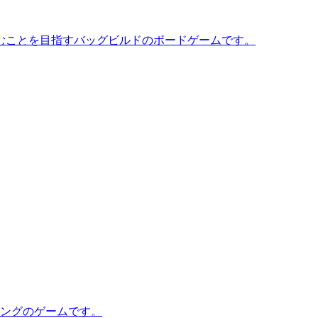
むことを目指すバッグビルドのボードゲームです。
ィングのゲームです。