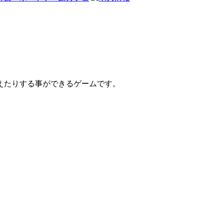
えたりする事ができるゲームです。