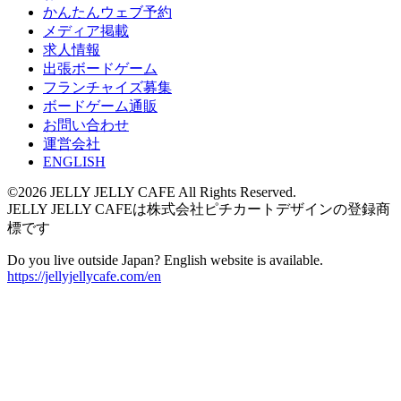
かんたんウェブ予約
メディア掲載
求人情報
出張ボードゲーム
フランチャイズ募集
ボードゲーム通販
お問い合わせ
運営会社
ENGLISH
©2026 JELLY JELLY CAFE All Rights Reserved.
JELLY JELLY CAFEは株式会社ピチカートデザインの登録商
標です
Do you live outside Japan? English website is available.
https://jellyjellycafe.com/en