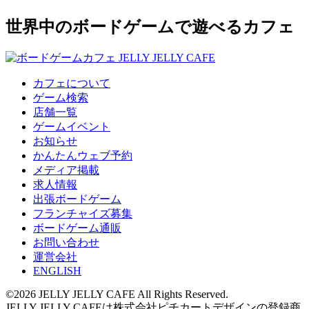
世界中のボードゲームで遊べるカフェ
カフェについて
ゲーム検索
店舗一覧
ゲームイベント
お知らせ
かんたんウェブ予約
メディア掲載
求人情報
出張ボードゲーム
フランチャイズ募集
ボードゲーム通販
お問い合わせ
運営会社
ENGLISH
©2026 JELLY JELLY CAFE All Rights Reserved.
JELLY JELLY CAFEは株式会社ピチカートデザインの登録商