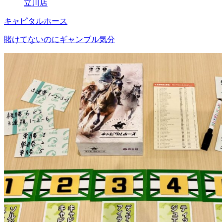
立川店
キャピタルホース
賭けてないのにギャンブル気分