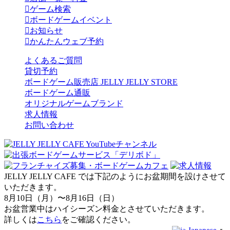
ゲーム検索
ボードゲームイベント
お知らせ
かんたんウェブ予約
よくあるご質問
貸切予約
ボードゲーム販売店 JELLY JELLY STORE
ボードゲーム通販
オリジナルゲームブランド
求人情報
お問い合わせ
JELLY JELLY CAFE では下記のようにお盆期間を設けさせて
いただきます。
8月10日（月）〜8月16日（日）
お盆営業中はハイシーズン料金とさせていただきます。
詳しくは
こちら
をご確認ください。