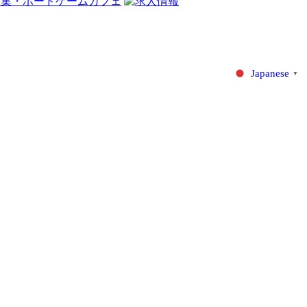
Japanese
▼