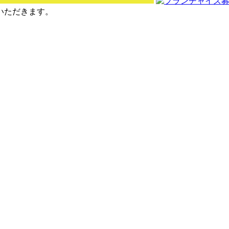
せていただきます。