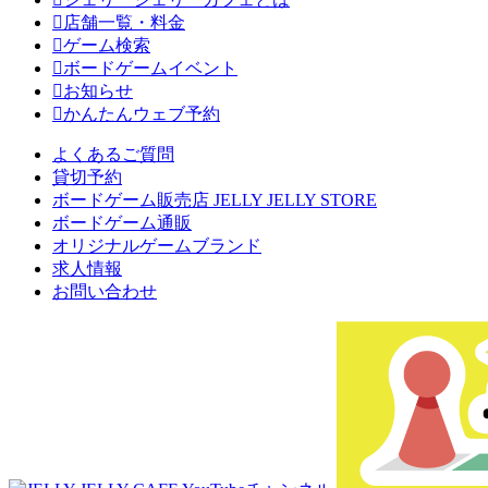
店舗一覧・料金
ゲーム検索
ボードゲームイベント
お知らせ
かんたんウェブ予約
よくあるご質問
貸切予約
ボードゲーム販売店 JELLY JELLY STORE
ボードゲーム通販
オリジナルゲームブランド
求人情報
お問い合わせ