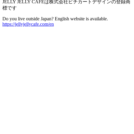
JELLY JELLY CAFEは株式会社ピチカートデザインの登録商
標です
Do you live outside Japan? English website is available.
https://jellyjellycafe.com/en