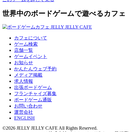
世界中のボードゲームで遊べるカフェ
カフェについて
ゲーム検索
店舗一覧
ゲームイベント
お知らせ
かんたんウェブ予約
メディア掲載
求人情報
出張ボードゲーム
フランチャイズ募集
ボードゲーム通販
お問い合わせ
運営会社
ENGLISH
©2026 JELLY JELLY CAFE All Rights Reserved.