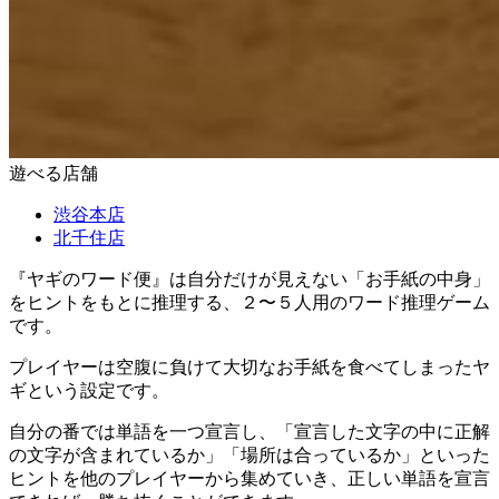
遊べる店舗
渋谷本店
北千住店
『ヤギのワード便』は自分だけが見えない「お手紙の中身」
をヒントをもとに推理する、２〜５人用のワード推理ゲーム
です。
プレイヤーは空腹に負けて大切なお手紙を食べてしまったヤ
ギという設定です。
自分の番では単語を一つ宣言し、「宣言した文字の中に正解
の文字が含まれているか」「場所は合っているか」といった
ヒントを他のプレイヤーから集めていき、正しい単語を宣言