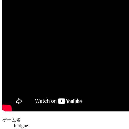
ゲーム名
Intrigue