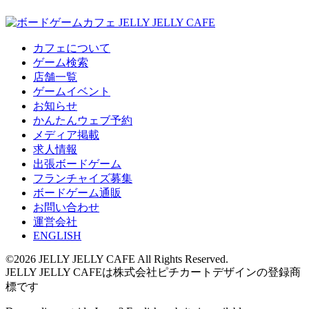
カフェについて
ゲーム検索
店舗一覧
ゲームイベント
お知らせ
かんたんウェブ予約
メディア掲載
求人情報
出張ボードゲーム
フランチャイズ募集
ボードゲーム通販
お問い合わせ
運営会社
ENGLISH
©2026 JELLY JELLY CAFE All Rights Reserved.
JELLY JELLY CAFEは株式会社ピチカートデザインの登録商
標です